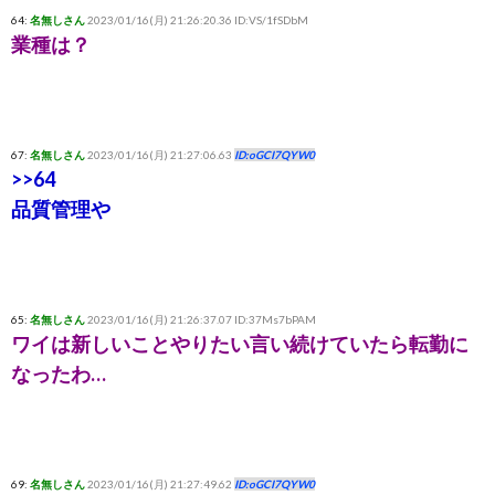
64:
名無しさん
2023/01/16(月) 21:26:20.36 ID:VS/1fSDbM
業種は？
67:
名無しさん
2023/01/16(月) 21:27:06.63
ID:oGCI7QYW0
>>64
品質管理や
65:
名無しさん
2023/01/16(月) 21:26:37.07 ID:37Ms7bPAM
ワイは新しいことやりたい言い続けていたら転勤に
なったわ…
69:
名無しさん
2023/01/16(月) 21:27:49.62
ID:oGCI7QYW0