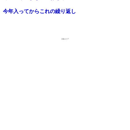
今年入ってからこれの繰り返し
広告エリア