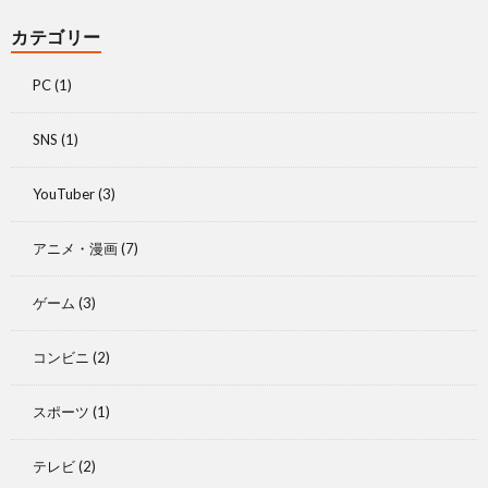
カテゴリー
PC
(1)
SNS
(1)
YouTuber
(3)
アニメ・漫画
(7)
ゲーム
(3)
コンビニ
(2)
スポーツ
(1)
テレビ
(2)