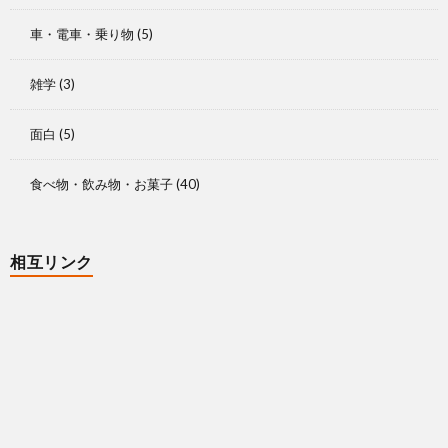
車・電車・乗り物
(5)
雑学
(3)
面白
(5)
食べ物・飲み物・お菓子
(40)
相互リンク