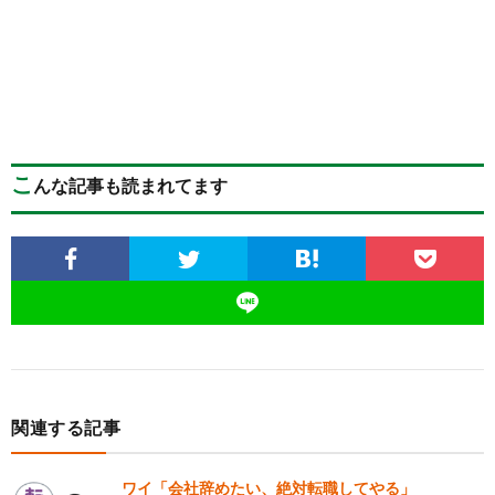
こ
んな記事も読まれてます
関連する記事
ワイ「会社辞めたい、絶対転職してやる」