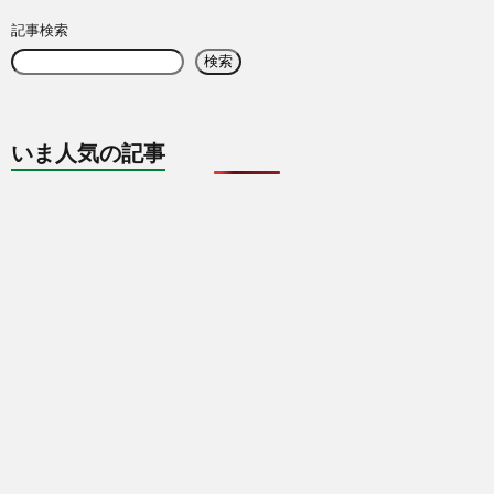
記事検索
検索
いま人気の記事