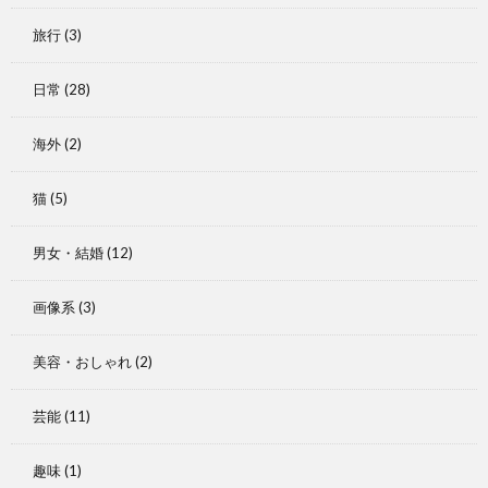
旅行
(3)
日常
(28)
海外
(2)
猫
(5)
男女・結婚
(12)
画像系
(3)
美容・おしゃれ
(2)
芸能
(11)
趣味
(1)