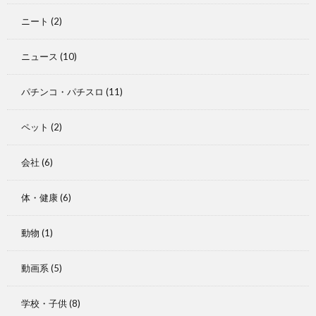
ニート
(2)
ニュース
(10)
パチンコ・パチスロ
(11)
ペット
(2)
会社
(6)
体・健康
(6)
動物
(1)
動画系
(5)
学校・子供
(8)