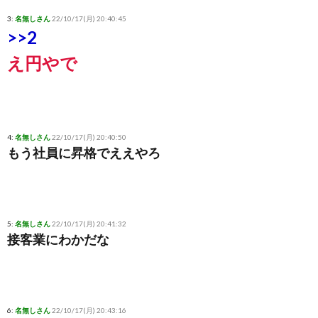
3:
名無しさん
22/10/17(月) 20:40:45
>>2
え円やで
4:
名無しさん
22/10/17(月) 20:40:50
もう社員に昇格でええやろ
5:
名無しさん
22/10/17(月) 20:41:32
接客業にわかだな
6:
名無しさん
22/10/17(月) 20:43:16