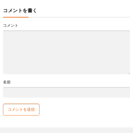
コメントを書く
コメント
名前