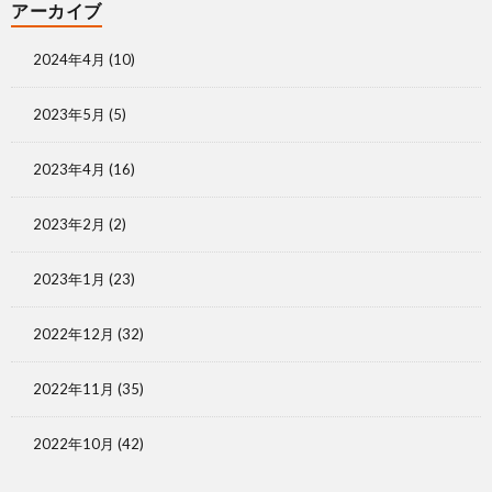
アーカイブ
2024年4月
(10)
2023年5月
(5)
2023年4月
(16)
2023年2月
(2)
2023年1月
(23)
2022年12月
(32)
2022年11月
(35)
2022年10月
(42)