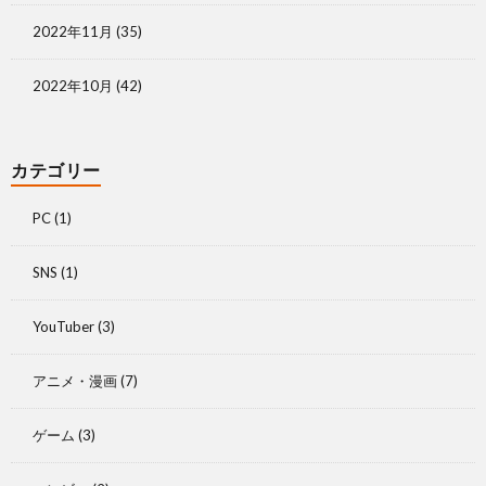
2022年11月
(35)
2022年10月
(42)
カテゴリー
PC
(1)
SNS
(1)
YouTuber
(3)
アニメ・漫画
(7)
ゲーム
(3)