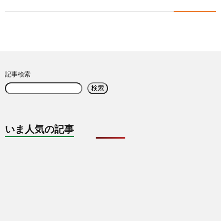
覧
記事検索
検索
いま人気の記事