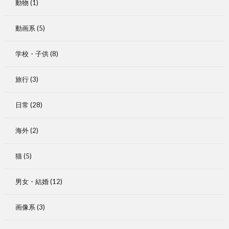
動物
(1)
動画系
(5)
学校・子供
(8)
旅行
(3)
日常
(28)
海外
(2)
猫
(5)
男女・結婚
(12)
画像系
(3)