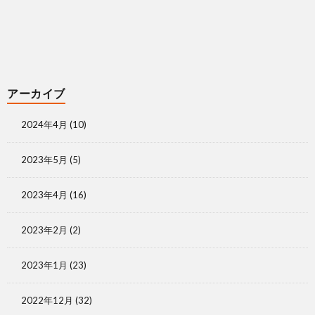
アーカイブ
2024年4月
(10)
2023年5月
(5)
2023年4月
(16)
2023年2月
(2)
2023年1月
(23)
2022年12月
(32)