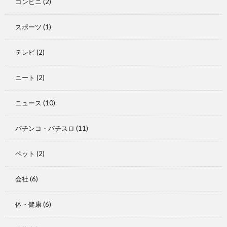
コンビニ
(2)
スポーツ
(1)
テレビ
(2)
ニート
(2)
ニュース
(10)
パチンコ・パチスロ
(11)
ペット
(2)
会社
(6)
体・健康
(6)