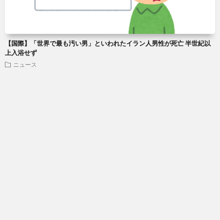
【国際】「世界で最も汚い男」といわれたイラン人男性が死亡 半世紀以
上入浴せず
ニュース