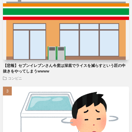
【悲報】セブンイレブンさん今度は深底でライスを減らすという匠の中
抜きをやってしまうwwww
コンビニ