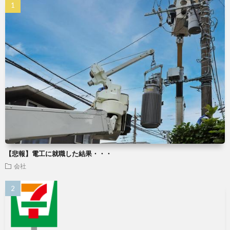
【悲報】電工に就職した結果・・・
会社