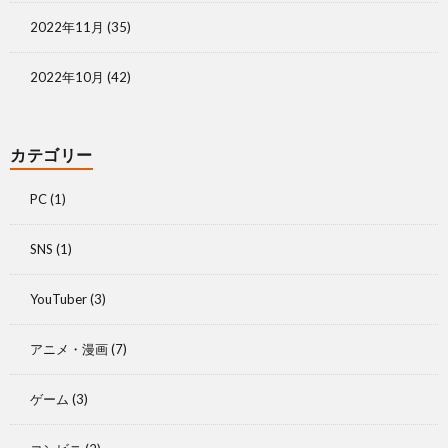
2022年11月
(35)
2022年10月
(42)
カテゴリー
PC
(1)
SNS
(1)
YouTuber
(3)
アニメ・漫画
(7)
ゲーム
(3)