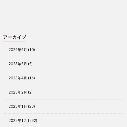
アーカイブ
2024年4月
(10)
2023年5月
(5)
2023年4月
(16)
2023年2月
(2)
2023年1月
(23)
2022年12月
(32)