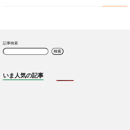
記事検索
検索
いま人気の記事