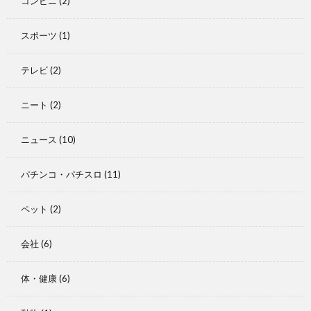
コンビニ
(2)
スポーツ
(1)
テレビ
(2)
ニート
(2)
ニュース
(10)
パチンコ・パチスロ
(11)
ペット
(2)
会社
(6)
体・健康
(6)