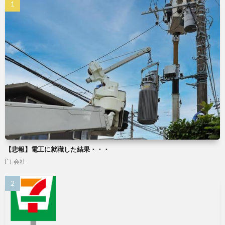
【悲報】電工に就職した結果・・・
会社