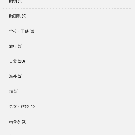
動物
(1)
動画系
(5)
学校・子供
(8)
旅行
(3)
日常
(28)
海外
(2)
猫
(5)
男女・結婚
(12)
画像系
(3)