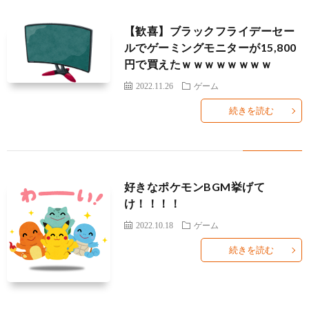
覧
【歓喜】ブラックフライデーセー
ルでゲーミングモニターが15,800
円で買えたｗｗｗｗｗｗｗｗ
2022.11.26
ゲーム
続きを読む
好きなポケモンBGM挙げて
け！！！！
2022.10.18
ゲーム
続きを読む