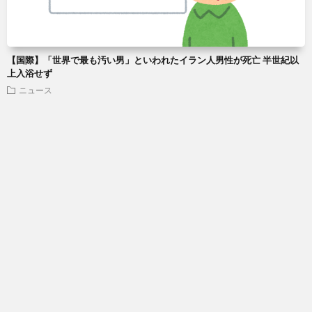
【国際】「世界で最も汚い男」といわれたイラン人男性が死亡 半世紀以
上入浴せず
ニュース